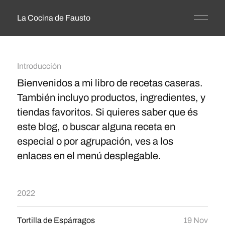
La Cocina de Fausto
Introducción
Bienvenidos a mi libro de recetas caseras.
También incluyo productos, ingredientes, y
tiendas favoritos. Si quieres saber que és
este blog, o buscar alguna receta en
especial o por agrupación, ves a los
enlaces en el menú desplegable.
2022
Tortilla de Espárragos
19 Nov