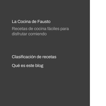
La Cocina de Fausto
Recetas de cocina fáciles para
disfrutar comiendo
Clasificación de recetas
Qué es este blog