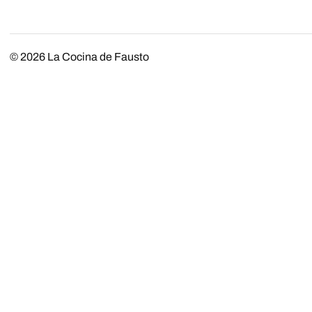
© 2026
La Cocina de Fausto