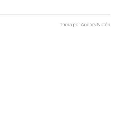
Tema por
Anders Norén