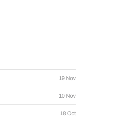
19 Nov
10 Nov
18 Oct