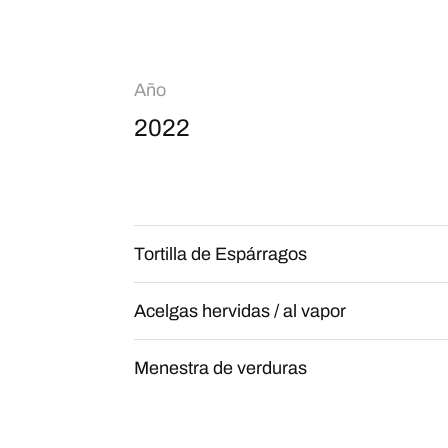
Año
2022
Tortilla de Espárragos
Acelgas hervidas / al vapor
Menestra de verduras