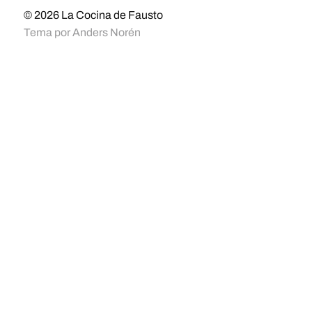
© 2026
La Cocina de Fausto
Tema por
Anders Norén